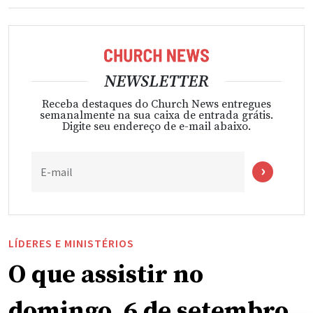
NEWSLETTER
Receba destaques do Church News entregues
semanalmente na sua caixa de entrada grátis.
Digite seu endereço de e-mail abaixo.
E-mail
LÍDERES E MINISTÉRIOS
O que assistir no
domingo, 6 de setembro,