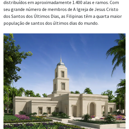
distribuídos em aproximadamente 1.400 alas e ramos. Com
seu grande número de membros de A Igreja de Jesus Cristo
dos Santos dos Últimos Dias, as Filipinas têm a quarta maior
população de santos dos últimos dias do mundo.