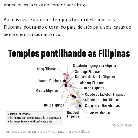
anunciou esta casa do Senhor para Naga.
Apenas neste ano, três templos foram dedicados nas
Filipinas, dobrando o total do país, de três para seis, casas do
Senhor em funcionamento.
Templos pontilhando as Filipinas, maio de 2026.