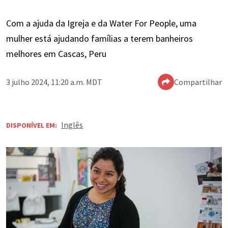
Com a ajuda da Igreja e da Water For People, uma
mulher está ajudando famílias a terem banheiros
melhores em Cascas, Peru
3 julho 2024, 11:20 a.m. MDT
Compartilhar
Inglês
DISPONÍVEL EM: