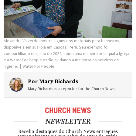
Alexandra Valverde mostra alguns dos materiais para banheiros,
disponíveis em sua loja em Cascas, Peru. Seu exemplo foi
compartilhado em julho de 2024, como uma maneira pela qual a Igreja
e a Water For People estão ajudando a melhorar os serviços de
higiene.
Water For People
Por
Mary Richards
Mary Richards is a reporter for the Church News
NEWSLETTER
Receba destaques do Church News entregues