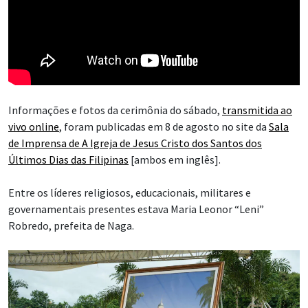
Informações e fotos da cerimônia do sábado,
transmitida ao
vivo online
, foram publicadas em 8 de agosto no site da
Sala
de Imprensa de A Igreja de Jesus Cristo dos Santos dos
Últimos Dias das Filipinas
[ambos em inglês].
Entre os líderes religiosos, educacionais, militares e
governamentais presentes estava Maria Leonor “Leni”
Robredo, prefeita de Naga.