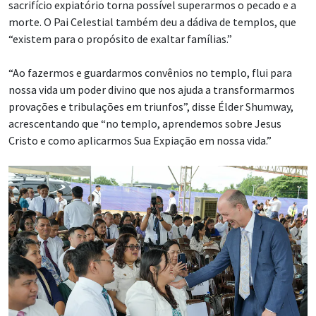
sacrifício expiatório torna possível superarmos o pecado e a
morte. O Pai Celestial também deu a dádiva de templos, que
“existem para o propósito de exaltar famílias.”
“Ao fazermos e guardarmos convênios no templo, flui para
nossa vida um poder divino que nos ajuda a transformarmos
provações e tribulações em triunfos”, disse Élder Shumway,
acrescentando que “no templo, aprendemos sobre Jesus
Cristo e como aplicarmos Sua Expiação em nossa vida.”