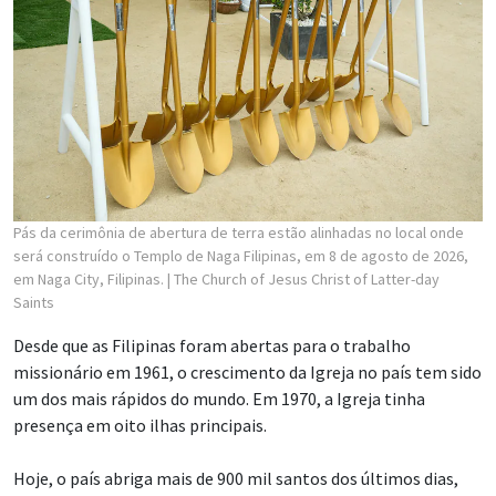
Pás da cerimônia de abertura de terra estão alinhadas no local onde
será construído o Templo de Naga Filipinas, em 8 de agosto de 2026,
em Naga City, Filipinas.
| The Church of Jesus Christ of Latter-day
Saints
Desde que as Filipinas foram abertas para o trabalho
missionário em 1961, o crescimento da Igreja no país tem sido
um dos mais rápidos do mundo. Em 1970, a Igreja tinha
presença em oito ilhas principais.
Hoje, o país abriga mais de 900 mil santos dos últimos dias,