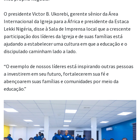
O presidente Victor B. Ukorebi, gerente sênior da Área
Internacional da Igreja para a África e presidente da Estaca
Lekki Nigéria, disse à Sala de Imprensa local que a crescente
participação dos líderes da Igreja e de suas famílias está
ajudando a estabelecer uma cultura em que a educação e o
discipulado caminham lado a lado.
“O exemplo de nossos líderes está inspirando outras pessoas
a investirem em seu futuro, fortalecerem sua fé e
abençoarem suas famílias e comunidades por meio da
educação.”