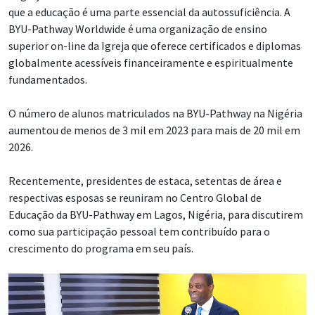
que a educação é uma parte essencial da autossuficiência. A
BYU-Pathway Worldwide é uma organização de ensino
superior on-line da Igreja que oferece certificados e diplomas
globalmente acessíveis financeiramente e espiritualmente
fundamentados.
O número de alunos matriculados na BYU-Pathway na Nigéria
aumentou de menos de 3 mil em 2023 para mais de 20 mil em
2026.
Recentemente, presidentes de estaca, setentas de área e
respectivas esposas se reuniram no Centro Global de
Educação da BYU-Pathway em Lagos, Nigéria, para discutirem
como sua participação pessoal tem contribuído para o
crescimento do programa em seu país.