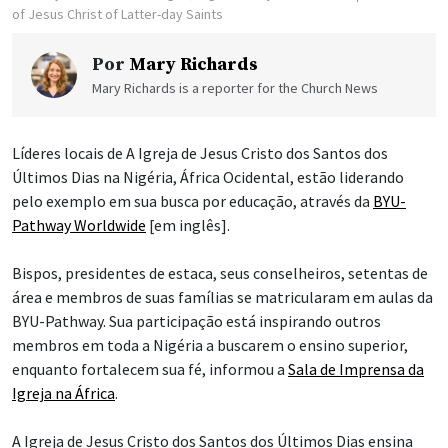
of Jesus Christ of Latter-day Saints
Por
Mary Richards
Mary Richards is a reporter for the Church News
Líderes locais de A Igreja de Jesus Cristo dos Santos dos
Últimos Dias na Nigéria, África Ocidental, estão liderando
pelo exemplo em sua busca por educação, através da
BYU-
Pathway Worldwide
[em inglês].
Bispos, presidentes de estaca, seus conselheiros, setentas de
área e membros de suas famílias se matricularam em aulas da
BYU-Pathway. Sua participação está inspirando outros
membros em toda a Nigéria a buscarem o ensino superior,
enquanto fortalecem sua fé, informou a
Sala de Imprensa da
Igreja na África
.
A Igreja de Jesus Cristo dos Santos dos Últimos Dias ensina