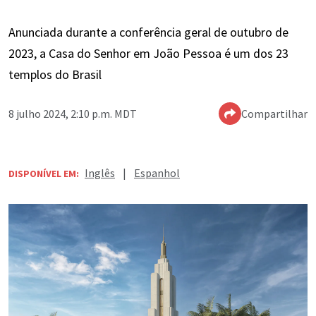
Anunciada durante a conferência geral de outubro de
2023, a Casa do Senhor em João Pessoa é um dos 23
templos do Brasil
8 julho 2024, 2:10 p.m. MDT
Compartilhar
Inglês
|
Espanhol
DISPONÍVEL EM: