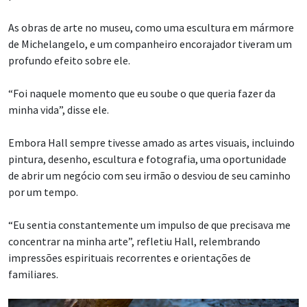
As obras de arte no museu, como uma escultura em mármore
de Michelangelo, e um companheiro encorajador tiveram um
profundo efeito sobre ele.
“Foi naquele momento que eu soube o que queria fazer da
minha vida”, disse ele.
Embora Hall sempre tivesse amado as artes visuais, incluindo
pintura, desenho, escultura e fotografia, uma oportunidade
de abrir um negócio com seu irmão o desviou de seu caminho
por um tempo.
“Eu sentia constantemente um impulso de que precisava me
concentrar na minha arte”, refletiu Hall, relembrando
impressões espirituais recorrentes e orientações de
familiares.