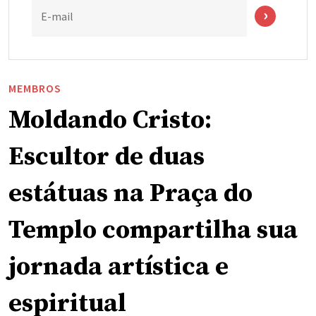
E-mail
MEMBROS
Moldando Cristo:
Escultor de duas
estátuas na Praça do
Templo compartilha sua
jornada artística e
espiritual