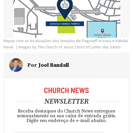
Mapas com as localizações dos templos de Flagstaff Arizona e Kahului
Havaí.
Images by The Church of Jesus Christ of Latter-day Saints
Por
Joel Randall
NEWSLETTER
Receba destaques do Church News entregues
semanalmente na sua caixa de entrada grátis.
Digite seu endereço de e-mail abaixo.