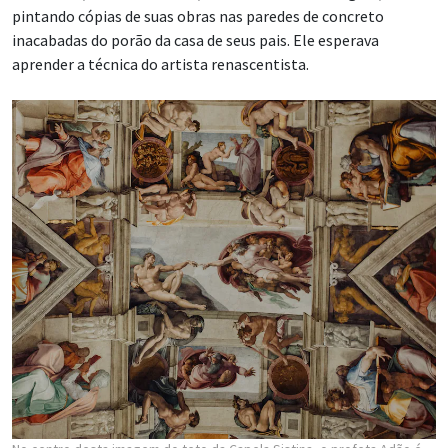
pintando cópias de suas obras nas paredes de concreto
inacabadas do porão da casa de seus pais. Ele esperava
aprender a técnica do artista renascentista.