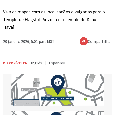
Veja os mapas com as localizações divulgadas para o
Templo de Flagstaff Arizona e o Templo de Kahului
Havaí
20 janeiro 2026, 5:01 p.m. MST
Compartilhar
Inglês
|
Espanhol
DISPONÍVEL EM: