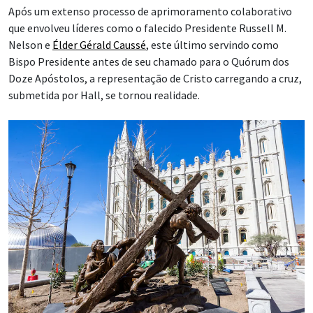
Após um extenso processo de aprimoramento colaborativo
que envolveu líderes como o falecido Presidente Russell M.
Nelson e
Élder Gérald Caussé
, este último servindo como
Bispo Presidente antes de seu chamado para o Quórum dos
Doze Apóstolos, a representação de Cristo carregando a cruz,
submetida por Hall, se tornou realidade.