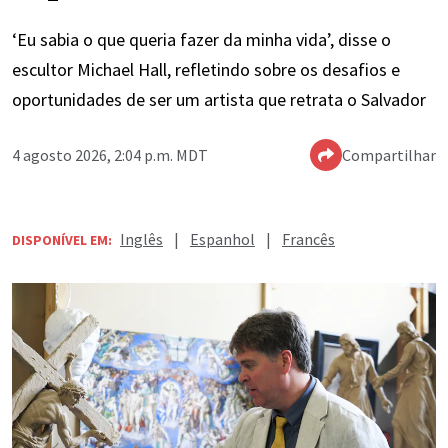
‘Eu sabia o que queria fazer da minha vida’, disse o
escultor Michael Hall, refletindo sobre os desafios e
oportunidades de ser um artista que retrata o Salvador
4 agosto 2026, 2:04 p.m. MDT
Compartilhar
Inglês
|
Espanhol
|
Francês
DISPONÍVEL EM: