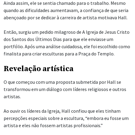
Ainda assim, ele se sentia chamado para o trabalho. Mesmo
quando as dificuldades aumentavam, a confiança de que seria
abençoado por se dedicar à carreira de artista motivava Hall.
Então, surgiu um pedido milagroso de A Igreja de Jesus Cristo
dos Santos dos Últimos Dias para que ele enviasse um
portfólio. Após uma análise cuidadosa, ele foi escolhido como
finalista para criar esculturas para a Praça do Templo.
Revelação artística
O que começou com uma proposta submetida por Hall se
transformou em um diálogo com líderes religiosos e outros
artistas.
Ao ouvir os líderes da Igreja, Hall confiou que eles tinham
percepções especiais sobre a escultura, “embora eu fosse um
artista e eles não fossem artistas profissionais.”