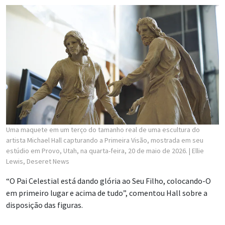
Uma maquete em um terço do tamanho real de uma escultura do
artista Michael Hall capturando a Primeira Visão, mostrada em seu
estúdio em Provo, Utah, na quarta-feira, 20 de maio de 2026.
| Ellie
Lewis, Deseret News
“O Pai Celestial está dando glória ao Seu Filho, colocando-O
em primeiro lugar e acima de tudo”, comentou Hall sobre a
disposição das figuras.