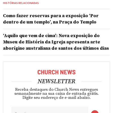
HISTÓRIAS RELACIONADAS
Como fazer reservas para a exposição ‘Por
dentro de um templo’, na Praça do Templo
‘Aquilo que vem de cima’: Nova exposição do
Museu de História da Igreja apresenta arte
aborígine australiana de santos dos últimos dias
NEWSLETTER
Receba destaques do Church News entregues
semanalmente na sua caixa de entrada grátis.
Digite seu endereço de e-mail abaixo.