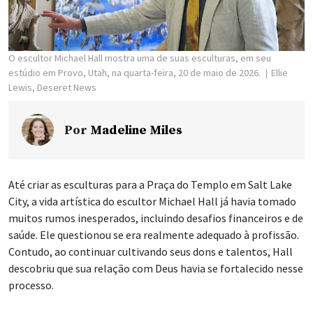
O escultor Michael Hall mostra uma de suas esculturas, em seu
estúdio em Provo, Utah, na quarta-feira, 20 de maio de 2026.
Ellie
Lewis, Deseret News
Por
Madeline Miles
Até criar as esculturas para a Praça do Templo em Salt Lake
City, a vida artística do escultor Michael Hall já havia tomado
muitos rumos inesperados, incluindo desafios financeiros e de
saúde. Ele questionou se era realmente adequado à profissão.
Contudo, ao continuar cultivando seus dons e talentos, Hall
descobriu que sua relação com Deus havia se fortalecido nesse
processo.