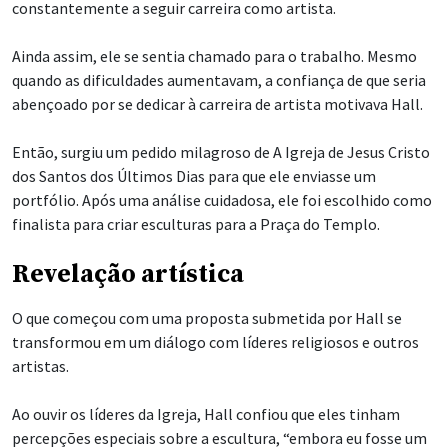
constantemente a seguir carreira como artista.
Ainda assim, ele se sentia chamado para o trabalho. Mesmo
quando as dificuldades aumentavam, a confiança de que seria
abençoado por se dedicar à carreira de artista motivava Hall.
Então, surgiu um pedido milagroso de A Igreja de Jesus Cristo
dos Santos dos Últimos Dias para que ele enviasse um
portfólio. Após uma análise cuidadosa, ele foi escolhido como
finalista para criar esculturas para a Praça do Templo.
Revelação artística
O que começou com uma proposta submetida por Hall se
transformou em um diálogo com líderes religiosos e outros
artistas.
Ao ouvir os líderes da Igreja, Hall confiou que eles tinham
percepções especiais sobre a escultura, “embora eu fosse um