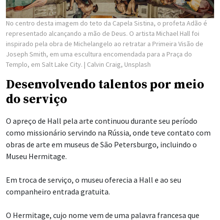
No centro desta imagem do teto da Capela Sistina, o profeta Adão é
representado alcançando a mão de Deus. O artista Michael Hall foi
inspirado pela obra de Michelangelo ao retratar a Primeira Visão de
Joseph Smith, em uma escultura encomendada para a Praça do
Templo, em Salt Lake City.
| Calvin Craig, Unsplash
Desenvolvendo talentos por meio
do serviço
O apreço de Hall pela arte continuou durante seu período
como missionário servindo na Rússia, onde teve contato com
obras de arte em museus de São Petersburgo, incluindo o
Museu Hermitage.
Em troca de serviço, o museu oferecia a Hall e ao seu
companheiro entrada gratuita.
O Hermitage, cujo nome vem de uma palavra francesa que