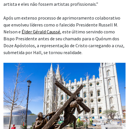
artista e eles não fossem artistas profissionais.”
Após um extenso processo de aprimoramento colaborativo
que envolveu líderes como o falecido Presidente Russell M.
Nelson e
Élder Gérald Caussé
, este último servindo como
Bispo Presidente antes de seu chamado para o Quórum dos
Doze Apóstolos, a representação de Cristo carregando a cruz,
submetida por Hall, se tornou realidade.