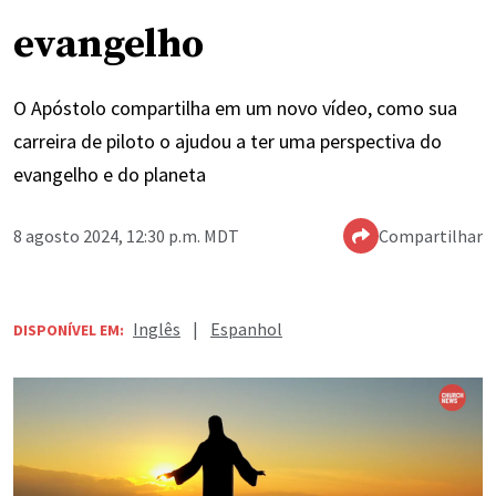
evangelho
O Apóstolo compartilha em um novo vídeo, como sua
carreira de piloto o ajudou a ter uma perspectiva do
evangelho e do planeta
8 agosto 2024, 12:30 p.m. MDT
Compartilhar
Inglês
|
Espanhol
DISPONÍVEL EM: