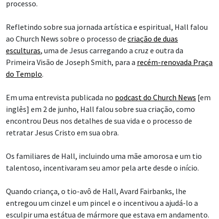
processo.
Refletindo sobre sua jornada artística e espiritual, Hall falou
ao Church News sobre o processo de
criação de duas
esculturas
, uma de Jesus carregando a cruz e outra da
Primeira Visão de Joseph Smith, para a
recém-renovada Praça
do Templo
.
Em uma entrevista publicada no
podcast do Church News
[em
inglês] em 2 de junho, Hall falou sobre sua criação, como
encontrou Deus nos detalhes de sua vida e o processo de
retratar Jesus Cristo em sua obra.
Os familiares de Hall, incluindo uma mãe amorosa e um tio
talentoso, incentivaram seu amor pela arte desde o início.
Quando criança, o tio-avô de Hall, Avard Fairbanks, lhe
entregou um cinzel e um pincel e o incentivou a ajudá-lo a
esculpir uma estátua de mármore que estava em andamento.