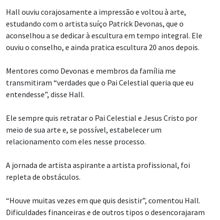
Hall ouviu corajosamente a impressão e voltou à arte,
estudando com o artista suíço Patrick Devonas, que o
aconselhou a se dedicar à escultura em tempo integral. Ele
ouviu o conselho, e ainda pratica escultura 20 anos depois.
Mentores como Devonas e membros da família me
transmitiram “verdades que o Pai Celestial queria que eu
entendesse”, disse Hall.
Ele sempre quis retratar o Pai Celestial e Jesus Cristo por
meio de sua arte e, se possível, estabelecer um
relacionamento com eles nesse processo.
A jornada de artista aspirante a artista profissional, foi
repleta de obstáculos.
“Houve muitas vezes em que quis desistir”, comentou Hall.
Dificuldades financeiras e de outros tipos o desencorajaram