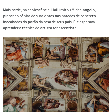
Mais tarde, na adolescência, Hall imitou Michelangelo,
pintando cópias de suas obras nas paredes de concreto
inacabadas do porão da casa de seus pais. Ele esperava
aprender a técnica do artista renascentista.