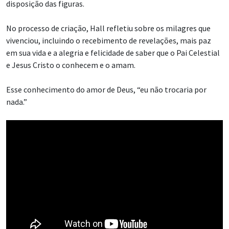
disposição das figuras.
No processo de criação, Hall refletiu sobre os milagres que
vivenciou, incluindo o recebimento de revelações, mais paz
em sua vida e a alegria e felicidade de saber que o Pai Celestial
e Jesus Cristo o conhecem e o amam.
Esse conhecimento do amor de Deus, “eu não trocaria por
nada.”