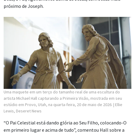
próximo de Joseph.
Uma maquete em um terço do tamanho real de uma escultura do
artista Michael Hall capturando a Primeira Visão, mostrada em seu
estúdio em Provo, Utah, na quarta-feira, 20 de maio de 2026.
| Ellie
Lewis, Deseret News
“O Pai Celestial está dando glória ao Seu Filho, colocando-O
em primeiro lugar e acima de tudo”, comentou Hall sobre a