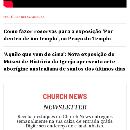
HISTÓRIAS RELACIONADAS
Como fazer reservas para a exposição ‘Por
dentro de um templo’, na Praça do Templo
‘Aquilo que vem de cima’: Nova exposição do
Museu de História da Igreja apresenta arte
aborígine australiana de santos dos últimos dias
NEWSLETTER
Receba destaques do Church News entregues
semanalmente na sua caixa de entrada grátis.
Digite seu endereço de e-mail abaixo.