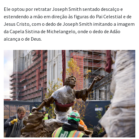
Ele optou por retratar Joseph Smith sentado descalço e
estendendo a mão em direção às figuras do Pai Celestial e de
Jesus Cristo, com o dedo de Joseph Smith imitando a imagem
da Capela Sistina de Michelangelo, onde o dedo de Adão
alcança o de Deus.