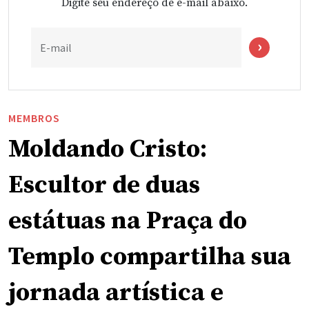
Digite seu endereço de e-mail abaixo.
E-mail
MEMBROS
Moldando Cristo:
Escultor de duas
estátuas na Praça do
Templo compartilha sua
jornada artística e