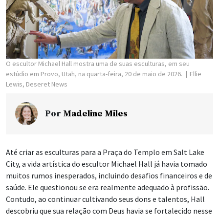
O escultor Michael Hall mostra uma de suas esculturas, em seu
estúdio em Provo, Utah, na quarta-feira, 20 de maio de 2026.
Ellie
Lewis, Deseret News
Por
Madeline Miles
Até criar as esculturas para a Praça do Templo em Salt Lake
City, a vida artística do escultor Michael Hall já havia tomado
muitos rumos inesperados, incluindo desafios financeiros e de
saúde. Ele questionou se era realmente adequado à profissão.
Contudo, ao continuar cultivando seus dons e talentos, Hall
descobriu que sua relação com Deus havia se fortalecido nesse