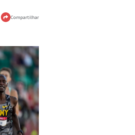
Compartilhar