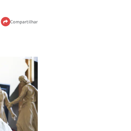
Compartilhar