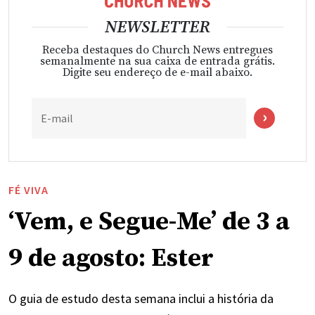
NEWSLETTER
Receba destaques do Church News entregues
semanalmente na sua caixa de entrada grátis.
Digite seu endereço de e-mail abaixo.
E-mail
FÉ VIVA
‘Vem, e Segue-Me’ de 3 a
9 de agosto: Ester
O guia de estudo desta semana inclui a história da