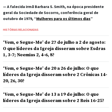
— A falecida irmã Barbara S. Smith, na época presidente
geral da Sociedade de Socorro, conferência geral de
outubro de 1979, “
Mulheres para os últimos dias
”
HISTÓRIAS RELACIONADAS
‘Vem, e Segue-Me’ de 27 de julho a 2 de agosto:
O que líderes da Igreja disseram sobre Esdras
1, 3-7; Neemias 2, 4-6, 8?
‘Vem, e Segue-Me’ de 20 a 26 de julho: O que
líderes da Igreja disseram sobre 2 Crônicas 14-
20, 26, 30?
‘Vem, e Segue-Me’ de 13 a 19 de julho: O que
líderes da Igreja disseram sobre 2 Reis 16-25?