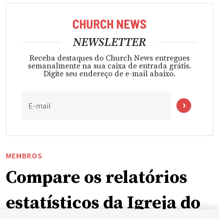
NEWSLETTER
Receba destaques do Church News entregues
semanalmente na sua caixa de entrada grátis.
Digite seu endereço de e-mail abaixo.
E-mail
MEMBROS
Compare os relatórios
estatísticos da Igreja do