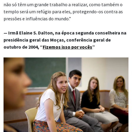
não só têm um grande trabalho a realizar, como também o
templo será um refúgio para eles, protegendo-os contra as
pressões e influências do mundo.”
— Irmã Elaine S. Dalton, na época segunda conselheira na
presidência geral das Moças, conferência geral de
outubro de 2004, “
Fizemos isso por vocês
”