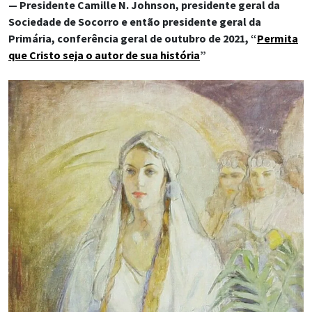
— Presidente Camille N. Johnson, presidente geral da
Sociedade de Socorro e então presidente geral da
Primária, conferência geral de outubro de 2021, “
Permita
que Cristo seja o autor de sua história
”