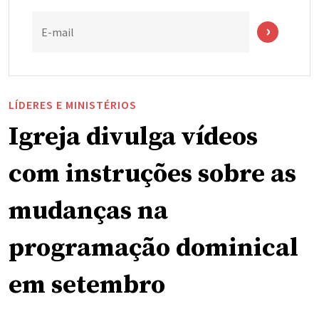
E-mail
LÍDERES E MINISTÉRIOS
Igreja divulga vídeos
com instruções sobre as
mudanças na
programação dominical
em setembro