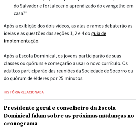
do Salvador e fortalecer o aprendizado do evangelho em
casa?”
Após a exibição dos dois vídeos, as alas e ramos debaterão as
ideias e as questões das seções 1, 2 e 4 do
guia de
implementação
.
Após a Escola Dominical, os jovens participarão de suas
classes ou quóruns e começarão a usar o novo currículo. Os
adultos participarão das reuniões da Sociedade de Socorro ou
do quórum de élderes por 25 minutos.
HISTÓRIA RELACIONADA
Presidente geral e conselheiro da Escola
Dominical falam sobre as próximas mudanças no
cronograma