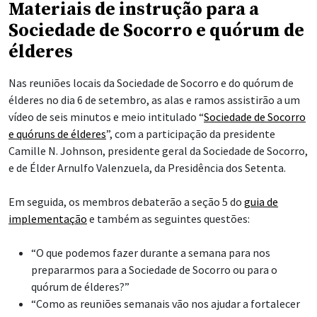
Materiais de instrução para a
Sociedade de Socorro e quórum de
élderes
Nas reuniões locais da Sociedade de Socorro e do quórum de
élderes no dia 6 de setembro, as alas e ramos assistirão a um
vídeo de seis minutos e meio intitulado “
Sociedade de Socorro
e quóruns de élderes
”, com a participação da presidente
Camille N. Johnson, presidente geral da Sociedade de Socorro,
e de Élder Arnulfo Valenzuela, da Presidência dos Setenta.
Em seguida, os membros debaterão a seção 5 do
guia de
implementação
e também as seguintes questões:
“O que podemos fazer durante a semana para nos
prepararmos para a Sociedade de Socorro ou para o
quórum de élderes?”
“Como as reuniões semanais vão nos ajudar a fortalecer