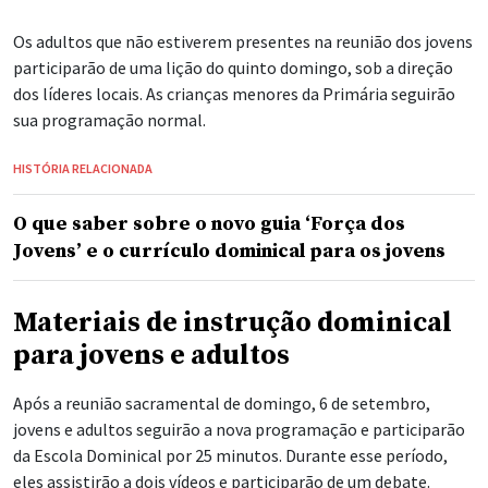
Os adultos que não estiverem presentes na reunião dos jovens
participarão de uma lição do quinto domingo, sob a direção
dos líderes locais. As crianças menores da Primária seguirão
sua programação normal.
HISTÓRIA RELACIONADA
O que saber sobre o novo guia ‘Força dos
Jovens’ e o currículo dominical para os jovens
Materiais de instrução dominical
para jovens e adultos
Após a reunião sacramental de domingo, 6 de setembro,
jovens e adultos seguirão a nova programação e participarão
da Escola Dominical por 25 minutos. Durante esse período,
eles assistirão a dois vídeos e participarão de um debate.