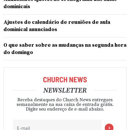
dominicais
Ajustes do calendário de reuniões de aula
dominical anunciados
O que saber sobre as mudanças na segunda hora
do domingo
NEWSLETTER
Receba destaques do Church News entregues
semanalmente na sua caixa de entrada grátis.
Digite seu endereço de e-mail abaixo.
E-mail