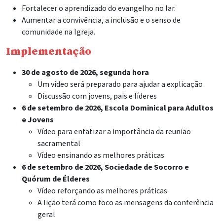
Fortalecer o aprendizado do evangelho no lar.
Aumentar a convivência, a inclusão e o senso de
comunidade na Igreja.
Implementação
30 de agosto de 2026, segunda hora
Um vídeo será preparado para ajudar a explicação
Discussão com jovens, pais e líderes
6 de setembro de 2026, Escola Dominical para Adultos
e Jovens
Vídeo para enfatizar a importância da reunião
sacramental
Vídeo ensinando as melhores práticas
6 de setembro de 2026, Sociedade de Socorro e
Quórum de Élderes
Vídeo reforçando as melhores práticas
A lição terá como foco as mensagens da conferência
geral