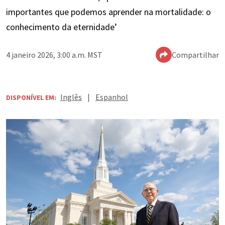
importantes que podemos aprender na mortalidade: o
conhecimento da eternidade’
4 janeiro 2026, 3:00 a.m. MST
Compartilhar
Inglês
|
Espanhol
DISPONÍVEL EM: