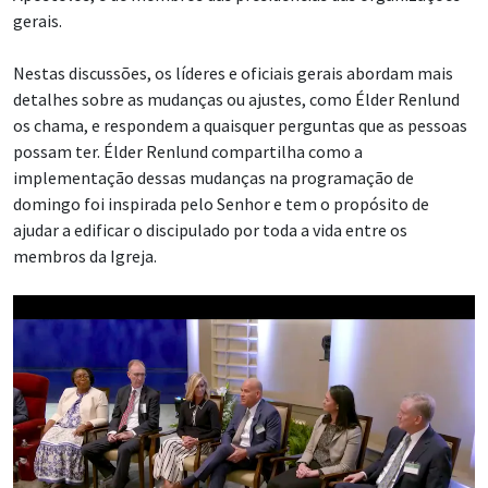
gerais.
Nestas discussões, os líderes e oficiais gerais abordam mais
detalhes sobre as mudanças ou ajustes, como Élder Renlund
os chama, e respondem a quaisquer perguntas que as pessoas
possam ter. Élder Renlund compartilha como a
implementação dessas mudanças na programação de
domingo foi inspirada pelo Senhor e tem o propósito de
ajudar a edificar o discipulado por toda a vida entre os
membros da Igreja.