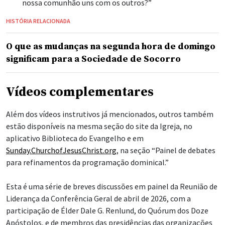
nossa comunhão uns com os outros?”
HISTÓRIA RELACIONADA
O que as mudanças na segunda hora de domingo
significam para a Sociedade de Socorro
Vídeos complementares
Além dos vídeos instrutivos já mencionados, outros também
estão disponíveis na mesma seção do site da Igreja, no
aplicativo Biblioteca do Evangelho e em
Sunday.ChurchofJesusChrist.org
, na seção “Painel de debates
para refinamentos da programação dominical.”
Esta é uma série de breves discussões em painel da Reunião de
Liderança da Conferência Geral de abril de 2026, com a
participação de Élder Dale G. Renlund, do Quórum dos Doze
Apóstolos, e de membros das presidências das organizações