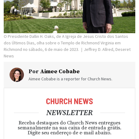
O Presidente Dallin H. Oaks, de A Igreja de Jesus Cristo dos Santos
dos Últimos Dias, olha sobre o Templo de Richmond Virginia em
Richmond no sábado, 6 de maio de 2023.
Jeffrey D. Allred, Deseret
News
Por
Aimee Cobabe
Aimee Cobabe is a reporter for Church News.
NEWSLETTER
Receba destaques do Church News entregues
semanalmente na sua caixa de entrada grátis.
Digite seu endereço de e-mail abaixo.