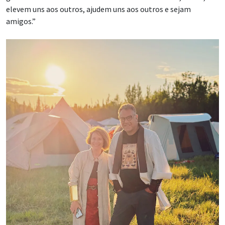
elevem uns aos outros, ajudem uns aos outros e sejam
amigos.”