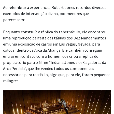
Ao relembrar a experiência, Robert Jones recordou diversos
exemplos de intervenção divina, por menores que
parecessem:
Enquanto construía a réplica do tabernáculo, ele encontrou
uma reprodução perfeita das tábuas dos Dez Mandamentos
em uma exposição de carros em Las Vegas, Nevada, para
colocar dentro da Arca da Aliança. Ele também conseguiu
entrar em contato com o homem que criou a réplica do
propiciatório para o filme “Indiana Jones e os Caçadores da
Arca Perdida”, que lhe vendeu todos os componentes
necessários para recriá-lo, algo que, para ele, foram pequenos
milagres.