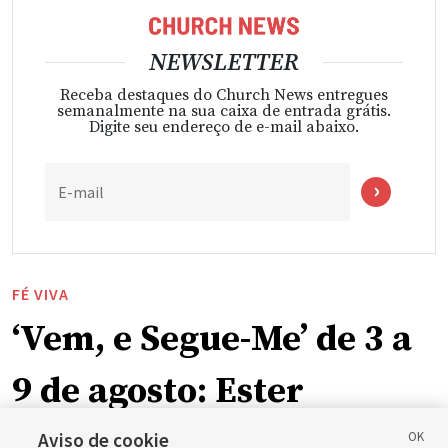
NEWSLETTER
Receba destaques do Church News entregues
semanalmente na sua caixa de entrada grátis.
Digite seu endereço de e-mail abaixo.
E-mail
FÉ VIVA
‘Vem, e Segue-Me’ de 3 a
9 de agosto: Ester
Aviso de cookie