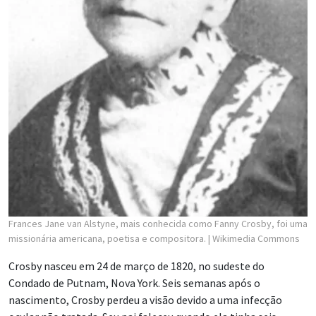
Frances Jane van Alstyne, mais conhecida como Fanny Crosby, foi uma
missionária americana, poetisa e compositora.
| Wikimedia Commons
Crosby nasceu em 24 de março de 1820, no sudeste do
Condado de Putnam, Nova York. Seis semanas após o
nascimento, Crosby perdeu a visão devido a uma infecção