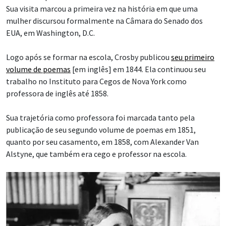
Sua visita marcou a primeira vez na história em que uma
mulher discursou formalmente na Câmara do Senado dos
EUA, em Washington, D.C.
Logo após se formar na escola, Crosby publicou
seu primeiro
volume de poemas
[em inglês] em 1844. Ela continuou seu
trabalho no Instituto para Cegos de Nova York como
professora de inglês até 1858.
Sua trajetória como professora foi marcada tanto pela
publicação de seu segundo volume de poemas em 1851,
quanto por seu casamento, em 1858, com Alexander Van
Alstyne, que também era cego e professor na escola.