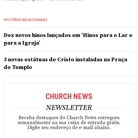
HISTÓRIAS RELACIONADAS
Dez novos hinos lançados em ‘Hinos para o Lar e
para a Igreja’
3 novas estátuas de Cristo instaladas na Praça
do Templo
NEWSLETTER
Receba destaques do Church News entregues
semanalmente na sua caixa de entrada grátis.
Digite seu endereço de e-mail abaixo.