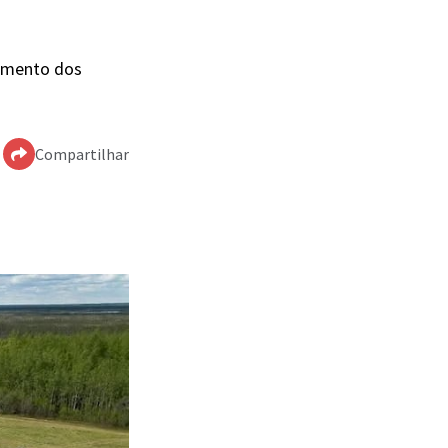
pamento dos
Compartilhar