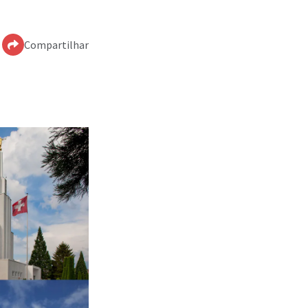
Compartilhar