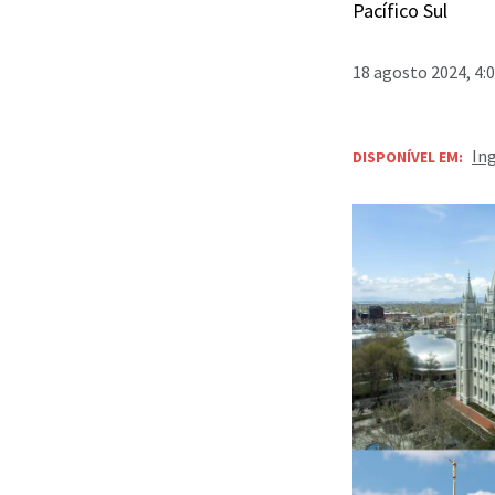
Pacífico Sul
18 agosto 2024, 4:
In
DISPONÍVEL EM: